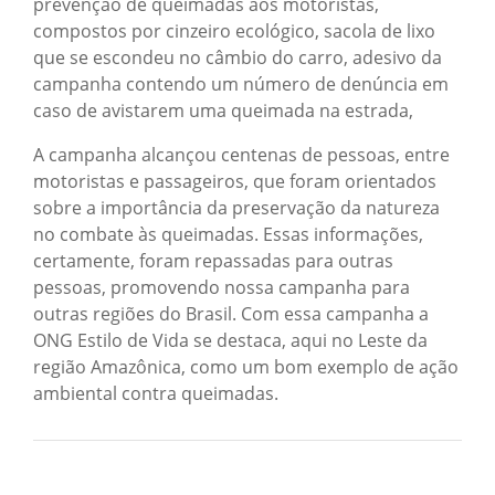
prevenção de queimadas aos motoristas,
compostos por cinzeiro ecológico, sacola de lixo
que se escondeu no câmbio do carro, adesivo da
campanha contendo um número de denúncia em
caso de avistarem uma queimada na estrada,
A campanha alcançou centenas de pessoas, entre
motoristas e passageiros, que foram orientados
sobre a importância da preservação da natureza
no combate às queimadas. Essas informações,
certamente, foram repassadas para outras
pessoas, promovendo nossa campanha para
outras regiões do Brasil. Com essa campanha a
ONG Estilo de Vida se destaca, aqui no Leste da
região Amazônica, como um bom exemplo de ação
ambiental contra queimadas.