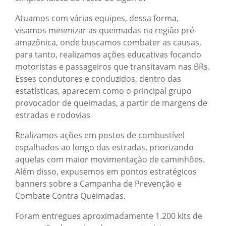
Atuamos com várias equipes, dessa forma,
visamos minimizar as queimadas na região pré-
amazônica, onde buscamos combater as causas,
para tanto, realizamos ações educativas focando
motoristas e passageiros que transitavam nas BRs.
Esses condutores e conduzidos, dentro das
estatísticas, aparecem como o principal grupo
provocador de queimadas, a partir de margens de
estradas e rodovias
Realizamos ações em postos de combustível
espalhados ao longo das estradas, priorizando
aquelas com maior movimentação de caminhões.
Além disso, expusemos em pontos estratégicos
banners sobre a Campanha de Prevenção e
Combate Contra Queimadas.
Foram entregues aproximadamente 1.200 kits de