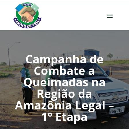
Campanha de
Combate a
Queimadas na
Região da
Amazônia Legal –
1º Etapa